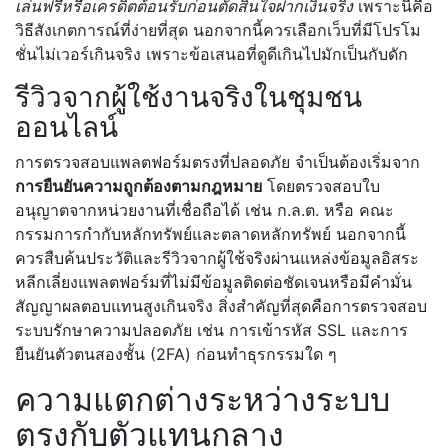
เล่นฟรีหรือเครดิตต้อนรับก่อนตัดสินใจฝากเงินจริง
เพราะนี่คือ
วิธีสังเกตการณ์ที่ง่ายที่สุด นอกจากนี้ควรเลือกเว็บที่มีโปรโม
ชั่นไม่เวอร์เกินจริง เพราะข้อเสนอที่ดูดีเกินไปมักเป็นกับดัก
รีวิวจากผู้ใช้งานจริงในชุมชน
ออนไลน์
การตรวจสอบแพลตฟอร์มตรงที่ปลอดภัย จำเป็นต้องเริ่มจาก
การยืนยันความถูกต้องตามกฎหมาย
โดยตรวจสอบใบ
อนุญาตจากหน่วยงานที่เชื่อถือได้ เช่น ก.ล.ต. หรือ คณะ
กรรมการกำกับหลักทรัพย์และตลาดหลักทรัพย์ นอกจากนี้
ควรสืบค้นประวัติและรีวิวจากผู้ใช้จริงผ่านแหล่งข้อมูลอิสระ
หลีกเลี่ยงแพลตฟอร์มที่ไม่มีข้อมูลติดต่อชัดเจนหรือมีคำมั่น
สัญญาผลตอบแทนสูงเกินจริง สิ่งสำคัญที่สุดคือการตรวจสอบ
ระบบรักษาความปลอดภัย เช่น การเข้ารหัส SSL และการ
ยืนยันตัวตนสองชั้น (2FA) ก่อนทำธุรกรรมใด ๆ
ความแตกต่างระหว่างระบบ
ตรงกับตัวแทนกลาง