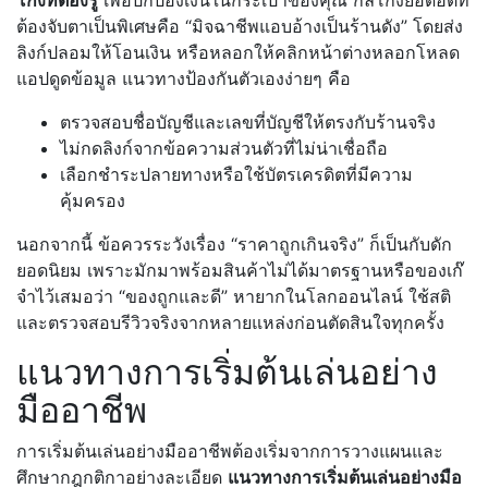
โกงที่ต้องรู้
เพื่อปกป้องเงินในกระเป๋าของคุณ กลโกงยอดฮิตที่
ต้องจับตาเป็นพิเศษคือ “มิจฉาชีพแอบอ้างเป็นร้านดัง” โดยส่ง
ลิงก์ปลอมให้โอนเงิน หรือหลอกให้คลิกหน้าต่างหลอกโหลด
แอปดูดข้อมูล แนวทางป้องกันตัวเองง่ายๆ คือ
ตรวจสอบชื่อบัญชีและเลขที่บัญชีให้ตรงกับร้านจริง
ไม่กดลิงก์จากข้อความส่วนตัวที่ไม่น่าเชื่อถือ
เลือกชำระปลายทางหรือใช้บัตรเครดิตที่มีความ
คุ้มครอง
นอกจากนี้ ข้อควรระวังเรื่อง “ราคาถูกเกินจริง” ก็เป็นกับดัก
ยอดนิยม เพราะมักมาพร้อมสินค้าไม่ได้มาตรฐานหรือของเก๊
จำไว้เสมอว่า “ของถูกและดี” หายากในโลกออนไลน์ ใช้สติ
และตรวจสอบรีวิวจริงจากหลายแหล่งก่อนตัดสินใจทุกครั้ง
แนวทางการเริ่มต้นเล่นอย่าง
มืออาชีพ
การเริ่มต้นเล่นอย่างมืออาชีพต้องเริ่มจากการวางแผนและ
ศึกษากฎกติกาอย่างละเอียด
แนวทางการเริ่มต้นเล่นอย่างมือ