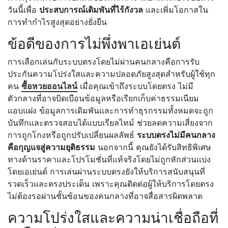
วันนี้เพื่อ
ประสบการณ์เดิมพันที่ไร้กังวล
และเพิ่มโอกาสใน
การทำกำไรสูงสุดอย่างยั่งยืน
ข้อดีของการไม่พึ่งพาเอเย่นต์
การเลือกเล่นกับระบบตรงโดยไม่ผ่านคนกลางคือการรับ
ประกันความโปร่งใสและความปลอดภัยสูงสุดสำหรับผู้ใช้ทุก
คน
ซื้อหวยออนไลน์
เมื่อคุณเข้าถึงระบบโดยตรง ไม่มี
ตัวกลางที่อาจบิดเบือนข้อมูลหรือเรียกเก็บค่าธรรมเนียม
แอบแฝง ข้อมูลการเดิมพันและการทำธุรกรรมทั้งหมดจะถูก
บันทึกและตรวจสอบได้แบบเรียลไทม์ ช่วยลดความเสี่ยงจาก
การถูกโกงหรือถูกปรับเปลี่ยนผลลัพธ์
ระบบตรงไม่มีคนกลาง
คือกุญแจสู่ความยุติธรรม
นอกจากนี้ คุณยังได้รับสิทธิพิเศษ
ทางด้านราคาและโปรโมชั่นที่แท้จริงโดยไม่ถูกหักส่วนแบ่ง
โดยเอเย่นต์ การเล่นผ่านระบบตรงยังให้บริการสนับสนุนที่
รวดเร็วและตรงประเด็น เพราะคุณติดต่อผู้ให้บริการโดยตรง
ไม่ต้องรอผ่านชั้นซ้อนของคนกลางที่อาจสื่อสารผิดพลาด
ความโปร่งใสและความน่าเชื่อถือที่