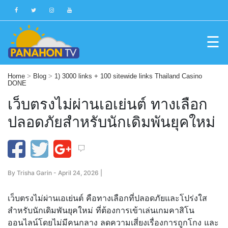
☰
Blog
Home
>
Blog
>
1) 3000 links + 100 sitewide links Thailand Casino
DONE
Public
Advisories
เว็บตรงไม่ผ่านเอเย่นต์ ทางเลือก
ปลอดภัยสำหรับนักเดิมพันยุคใหม่
Multimedia
Project
Dina
By
Trisha Garin
- April 24, 2026 |
About
Us
เว็บตรงไม่ผ่านเอเย่นต์ คือทางเลือกที่ปลอดภัยและโปร่งใส
Production
สำหรับนักเดิมพันยุคใหม่ ที่ต้องการเข้าเล่นเกมคาสิโน
Team
ออนไลน์โดยไม่มีคนกลาง ลดความเสี่ยงเรื่องการถูกโกง และ