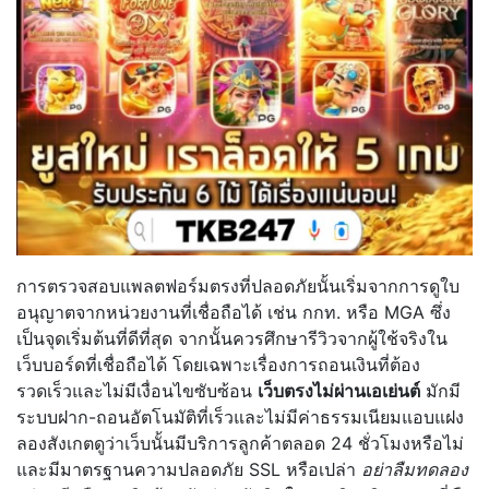
การตรวจสอบแพลตฟอร์มตรงที่ปลอดภัยนั้นเริ่มจากการดูใบ
อนุญาตจากหน่วยงานที่เชื่อถือได้ เช่น กกท. หรือ MGA ซึ่ง
เป็นจุดเริ่มต้นที่ดีที่สุด จากนั้นควรศึกษารีวิวจากผู้ใช้จริงใน
เว็บบอร์ดที่เชื่อถือได้ โดยเฉพาะเรื่องการถอนเงินที่ต้อง
รวดเร็วและไม่มีเงื่อนไขซับซ้อน
เว็บตรงไม่ผ่านเอเย่นต์
มักมี
ระบบฝาก-ถอนอัตโนมัติที่เร็วและไม่มีค่าธรรมเนียมแอบแฝง
ลองสังเกตดูว่าเว็บนั้นมีบริการลูกค้าตลอด 24 ชั่วโมงหรือไม่
และมีมาตรฐานความปลอดภัย SSL หรือเปล่า
อย่าลืมทดลอง