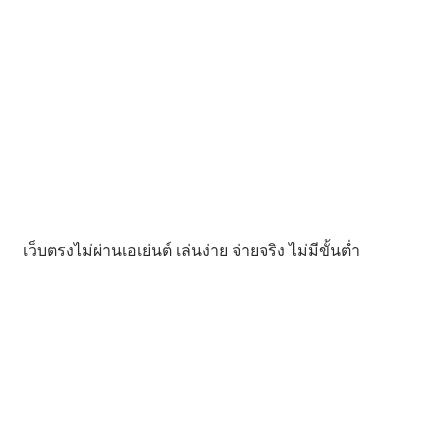
เว็บตรงไม่ผ่านเอเย่นต์ เล่นง่าย จ่ายจริง ไม่มีขั้นต่ำ