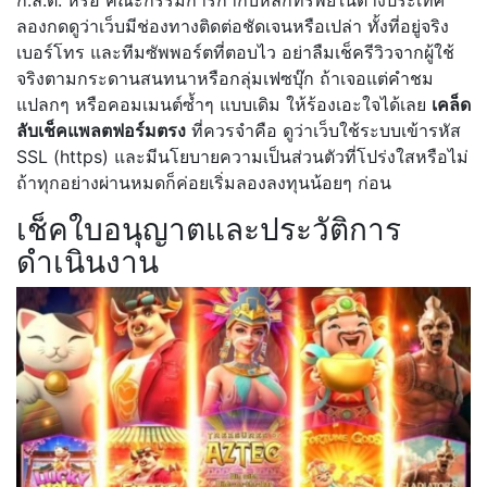
ลองกดดูว่าเว็บมีช่องทางติดต่อชัดเจนหรือเปล่า ทั้งที่อยู่จริง
เบอร์โทร และทีมซัพพอร์ตที่ตอบไว อย่าลืมเช็ครีวิวจากผู้ใช้
จริงตามกระดานสนทนาหรือกลุ่มเฟซบุ๊ก ถ้าเจอแต่คำชม
แปลกๆ หรือคอมเมนต์ซ้ำๆ แบบเดิม ให้ร้องเอะใจได้เลย
เคล็ด
ลับเช็คแพลตฟอร์มตรง
ที่ควรจำคือ ดูว่าเว็บใช้ระบบเข้ารหัส
SSL (https) และมีนโยบายความเป็นส่วนตัวที่โปร่งใสหรือไม่
ถ้าทุกอย่างผ่านหมดก็ค่อยเริ่มลองลงทุนน้อยๆ ก่อน
เช็คใบอนุญาตและประวัติการ
ดำเนินงาน