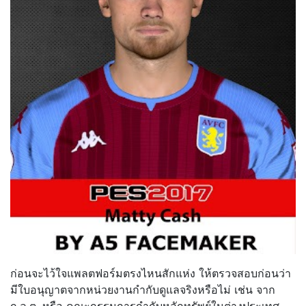
ก่อนจะไว้ใจแพลตฟอร์มตรงไหนสักแห่ง ให้ตรวจสอบก่อนว่า
มีใบอนุญาตจากหน่วยงานกำกับดูแลจริงหรือไม่ เช่น จาก
ก.ล.ต. หรือ คณะกรรมการกำกับหลักทรัพย์ในต่างประเทศ