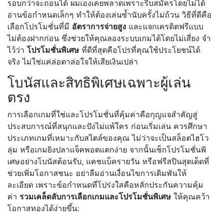
รอบกว่าจะถอนได้ ผมเองเคยพลาดเพราะรีบสมัครโดยไม่ได้
อ่านข้อกำหนดเล็กๆ ทำให้ต้องเล่นซ้ำนับครั้งไม่ถ้วน วิธีที่ดีคือ
เลือกโปรโมชั่นที่มี
อัตราการจ่ายสูง
และแจกเครดิตฟรีแบบ
ไม่ต้องฝากก่อน ซึ่งช่วยให้คุณลองระบบเกมได้โดยไม่เสี่ยง จำ
ไว้ว่า
โปรโมชั่นพิเศษ
ที่ดีที่สุดคือโปรที่คุณใช้ประโยชน์ได้
จริง ไม่ใช่แค่ล่อตาล่อใจให้เสียเงินเปล่า
โบนัสและสิทธิพิเศษเฉพาะผู้เล่น
ตรง
การเลือกเกมที่ใช่และโปรโมชั่นที่คุ้มค่าคือกุญแจสำคัญสู่
ประสบการณ์ที่สนุกและปังไม่แพ้ใคร ก่อนเริ่มเล่น ควรศึกษา
ประเภทเกมที่เหมาะกับสไตล์ของคุณ ไม่ว่าจะเป็นสล็อตไฮโว
ลุ่ม หรือเกมยิงปลาแจ็คพอตแตกง่าย จากนั้นเช็กโปรโมชั่นพิ
เศษอย่างโบนัสต้อนรับ, แคชแบ็ครายวัน หรือฟรีสปินสุดเด็ดที่
ช่วยเพิ่มโอกาสชนะ อย่าลืมอ่านเงื่อนไขการเดิมพันให้
ละเอียด เพราะข้อกำหนดที่โปร่งใสคือหลักประกันความคุ้ม
ค่า
รวมเคล็ดลับการเลือกเกมและโปรโมชั่นพิเศษ
ให้คุณคว้า
โอกาสทองได้ง่ายขึ้น: